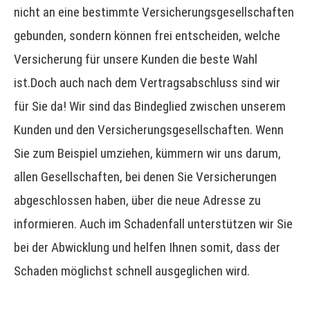
nicht an eine bestimmte Versicherungsgesellschaften
gebunden, sondern können frei entscheiden, welche
Versicherung für unsere Kunden die beste Wahl
ist.Doch auch nach dem Vertragsabschluss sind wir
für Sie da! Wir sind das Bindeglied zwischen unserem
Kunden und den Versicherungsgesellschaften. Wenn
Sie zum Beispiel umziehen, kümmern wir uns darum,
allen Gesellschaften, bei denen Sie Versicherungen
abgeschlossen haben, über die neue Adresse zu
informieren. Auch im Schadenfall unterstützen wir Sie
bei der Abwicklung und helfen Ihnen somit, dass der
Schaden möglichst schnell ausgeglichen wird.