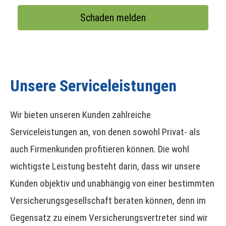
Schaden melden
Unsere Serviceleistungen
Wir bieten unseren Kunden zahlreiche
Serviceleistungen an, von denen sowohl Privat- als
auch Firmenkunden profitieren können. Die wohl
wichtigste Leistung besteht darin, dass wir unsere
Kunden objektiv und unabhängig von einer bestimmten
Versicherungsgesellschaft beraten können, denn im
Gegensatz zu einem Versicherungsvertreter sind wir