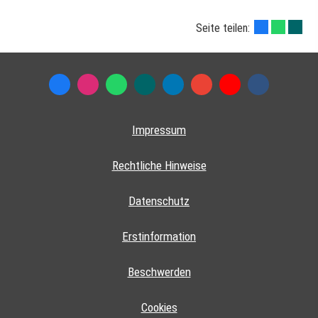
Seite teilen:
Impressum
Rechtliche Hinweise
Datenschutz
Erstinformation
Beschwerden
Cookies