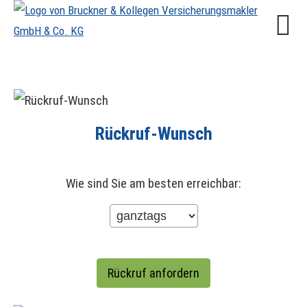
Rück­ruf-Wunsch
Wie sind Sie am besten erreichbar: