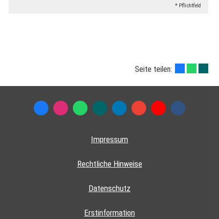
* Pflichtfeld
Seite teilen:
Impressum
Rechtliche Hinweise
Datenschutz
Erstinformation