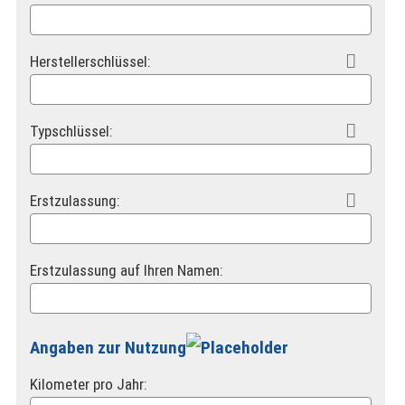

Herstellerschlüssel:

Typschlüssel:

Erstzulassung:
Erstzulassung auf Ihren Namen:
Angaben zur Nutzung
Kilometer pro Jahr: