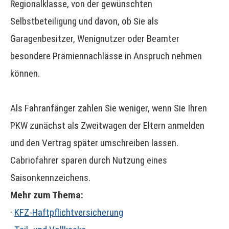
Regionalklasse, von der gewünschten
Selbstbeteiligung und davon, ob Sie als
Garagenbesitzer, Wenignutzer oder Beamter
besondere Prämiennachlässe in Anspruch nehmen
können.
Als Fahranfänger zahlen Sie weniger, wenn Sie Ihren
PKW zunächst als Zweitwagen der Eltern anmelden
und den Vertrag später umschreiben lassen.
Cabriofahrer sparen durch Nutzung eines
Saisonkennzeichens.
Mehr zum Thema:
·
KFZ-Haft­pflichtversicherung