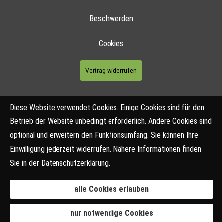
Beschwerden
Cookies
Vertrag widerrufen
Diese Website verwendet Cookies. Einige Cookies sind für den
Betrieb der Website unbedingt erforderlich. Andere Cookies sind
optional und erweitern den Funktionsumfang. Sie können Ihre
Einwilligung jederzeit widerrufen. Nähere Informationen finden
Sie in der
Datenschutzerklärung
.
alle Cookies erlauben
nur notwendige Cookies