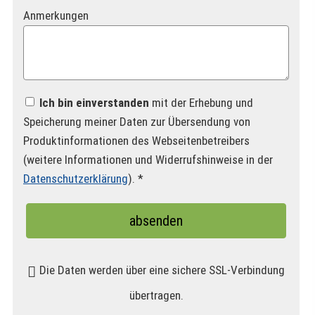
Anmerkungen
Ich bin einverstanden
mit der Erhebung und
Speicherung meiner Daten zur Übersendung von
Produktinformationen des Webseitenbetreibers
(weitere Informationen und Widerrufshinweise in der
Datenschutzerklärung
). *
absenden
Die Daten werden über eine sichere SSL-Verbindung
übertragen.