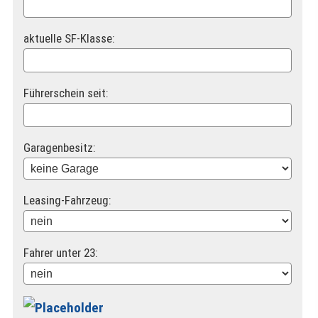
aktuelle SF-Klasse:
Führerschein seit:
Garagenbesitz:
Leasing-Fahrzeug:
Fahrer unter 23: