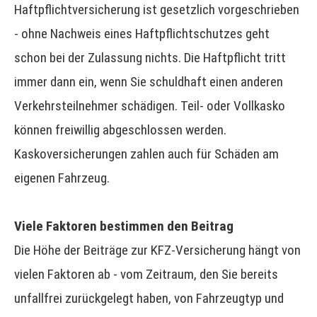
Haft­pflichtversicherung ist gesetzlich vorgeschrieben
- ohne Nachweis eines Haft­pflichtschutzes geht
schon bei der Zulassung nichts. Die Haft­pflicht tritt
immer dann ein, wenn Sie schuldhaft einen anderen
Verkehrsteilnehmer schädigen. Teil- oder Vollkasko
können freiwillig abgeschlossen werden.
Kaskoversicherungen zahlen auch für Schäden am
eigenen Fahrzeug.
Viele Faktoren bestimmen den Beitrag
Die Höhe der Beiträge zur KFZ-Versicherung hängt von
vielen Faktoren ab - vom Zeitraum, den Sie bereits
unfallfrei zurückgelegt haben, von Fahrzeugtyp und