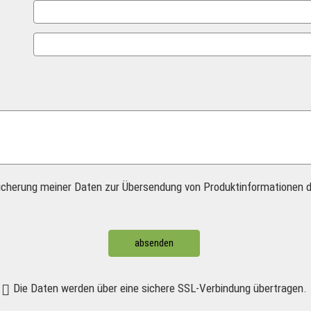
icherung meiner Daten zur Übersendung von Produktinformationen d
absenden
Die Daten werden über eine sichere SSL-Verbindung übertragen.