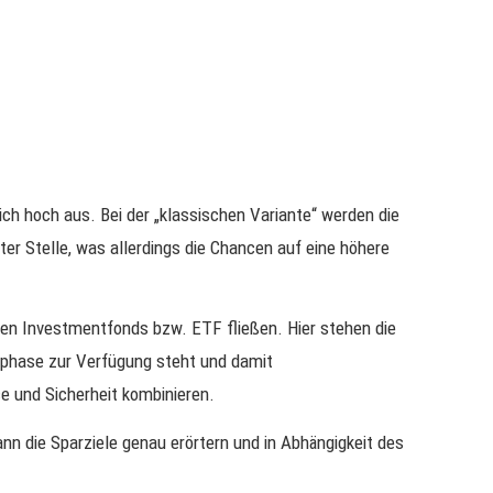
ch hoch aus. Bei der „klassischen Variante“ werden die
ter Stelle, was allerdings die Chancen auf eine höhere
inen Investmentfonds bzw. ETF fließen. Hier stehen die
phase zur Verfügung steht und damit
e und Sicherheit kombinieren.
kann die Sparziele genau erörtern und in Abhängigkeit des