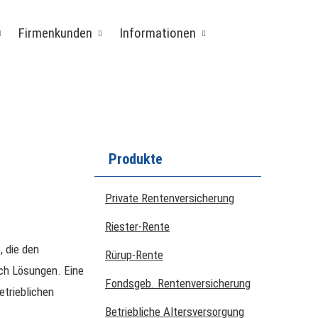
Firmenkunden
Informationen
Produkte
Private Rentenversicherung
Riester-Rente
, die den
Rürup-Rente
ch Lösungen. Eine
Fondsgeb. Rentenversicherung
etrieblichen
Betriebliche Altersversorgung