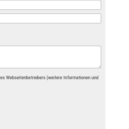
es Webseitenbetreibers (weitere Informationen und