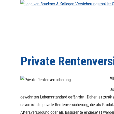
Private Rentenvers
Mi
Di
gewohnten Lebensstandard gefährdet. Daher ist zusätz
davon ist die private Rentenversicherung, die als Produk
Altersversorgung oder als Basisrente eingesetzt werde