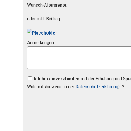
Wunsch-Altersrente:
oder mtl. Beitrag:
Anmerkungen
Ich bin einverstanden
mit der Erhebung und Spe
Widerrufshinweise in der
Datenschutzerklärung
). *