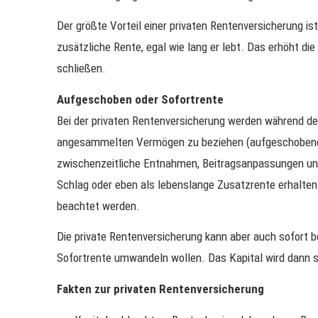
Der größte Vorteil einer privaten Rentenversicherung is
zusätzliche Rente, egal wie lang er lebt. Das erhöht 
schließen.
Aufgeschoben oder Sofortrente
Bei der privaten Rentenversicherung werden während de
angesammelten Vermögen zu beziehen (aufgeschobene Re
zwischenzeitliche Entnahmen, Beitragsanpassungen und 
Schlag oder eben als lebenslange Zusatzrente erhalten 
beachtet werden.
Die private Rentenversicherung kann aber auch sofort b
Sofortrente umwandeln wollen. Das Kapital wird dann so
Fakten zur privaten Rentenversicherung