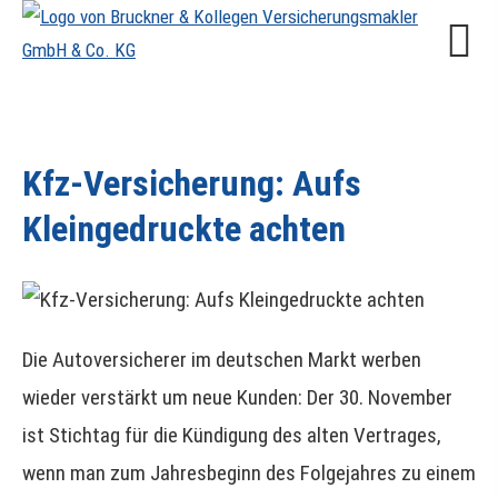
Kfz-Versicherung: Aufs
Kleingedruckte achten
Die Autoversicherer im deutschen Markt werben
wieder verstärkt um neue Kunden: Der 30. November
ist Stichtag für die Kündigung des alten Vertrages,
wenn man zum Jahresbeginn des Folgejahres zu einem