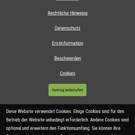
Rechtliche Hinweise
Datenschutz
Erstinformation
Beschwerden
Cookies
Vertrag widerrufen
Diese Website verwendet Cookies. Einige Cookies sind für den
Betrieb der Website unbedingt erforderlich. Andere Cookies sind
optional und erweitern den Funktionsumfang. Sie können Ihre