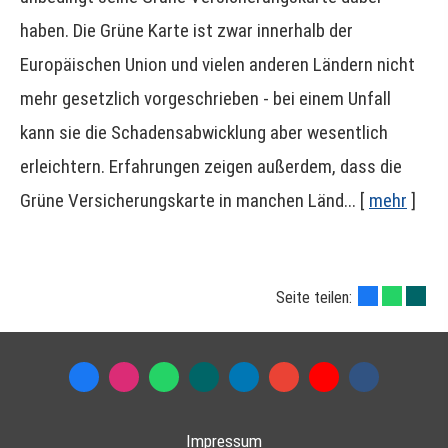
haben. Die Grüne Karte ist zwar innerhalb der
Europäischen Union und vielen anderen Ländern nicht
mehr gesetzlich vorgeschrieben - bei einem Unfall
kann sie die Schadensabwicklung aber wesentlich
erleichtern. Erfahrungen zeigen außerdem, dass die
Grüne Versicherungskarte in manchen Länd...
[
mehr
]
Seite teilen:
Impressum