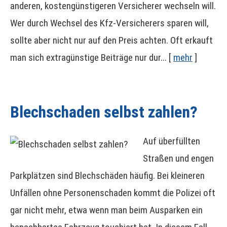
anderen, kostengünstigeren Versicherer wechseln will.
Wer durch Wechsel des Kfz-Versicherers sparen will,
sollte aber nicht nur auf den Preis achten. Oft erkauft
man sich extragünstige Beiträge nur dur...
[
mehr
]
Blechschaden selbst zahlen?
Auf überfüllten
Straßen und engen
Parkplätzen sind Blechschäden häufig. Bei kleineren
Unfällen ohne Per­sonenschaden kommt die Polizei oft
gar nicht mehr, etwa wenn man beim Ausparken ein